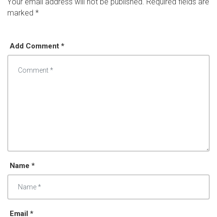
Your email address will not be published.
Required fields are
marked
*
Add Comment *
Name *
Email *