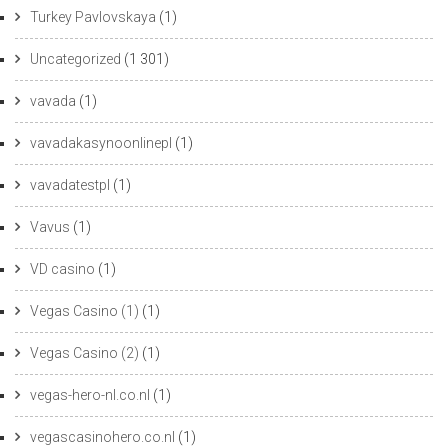
Turkey Pavlovskaya
(1)
Uncategorized
(1 301)
vavada
(1)
vavadakasynoonlinepl
(1)
vavadatestpl
(1)
Vavus
(1)
VD casino
(1)
Vegas Casino (1)
(1)
Vegas Casino (2)
(1)
vegas-hero-nl.co.nl
(1)
vegascasinohero.co.nl
(1)