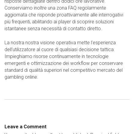
risposte dettagliate dentro dodici ore lavorative.
Conserviamo inoltre una zona FAQ regolarmente
aggiornata che risponde proattivamente alle interrogativi
più frequenti, abilitando ai player di scoprire soluzioni
istantanee senza necessità di contatto diretto.
La nostra nostra visione operativa mette l’esperienza
dell’utilizzatore al cuore di qualsiasi decisione tattica.
Impieghiamo risorse continuamente in tecnologie
emergenti e ottimizzazione dei workflow per conservare
standard di qualità superiori nel competitivo mercato del
gambling online.
Leave a Comment