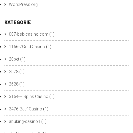
WordPress.org
KATEGORIE
007-bsb-casino.com
(1)
1166-7Gold Casino
(1)
20bet
(1)
2578
(1)
2628
(1)
3164-HiSpins Casino
(1)
3476-Beef Casino
(1)
abuking-casino1
(1)