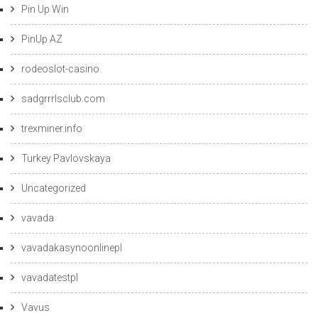
Pin Up Win
PinUp AZ
rodeoslot-casino
sadgrrrlsclub.com
trexminer.info
Turkey Pavlovskaya
Uncategorized
vavada
vavadakasynoonlinepl
vavadatestpl
Vavus