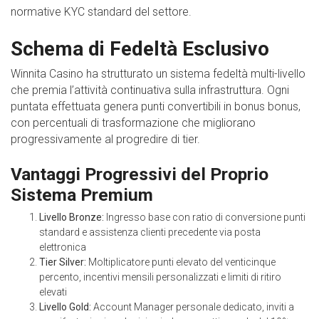
normative KYC standard del settore.
Schema di Fedeltà Esclusivo
Winnita Casino ha strutturato un sistema fedeltà multi-livello
che premia l’attività continuativa sulla infrastruttura. Ogni
puntata effettuata genera punti convertibili in bonus bonus,
con percentuali di trasformazione che migliorano
progressivamente al progredire di tier.
Vantaggi Progressivi del Proprio
Sistema Premium
Livello Bronze:
Ingresso base con ratio di conversione punti
standard e assistenza clienti precedente via posta
elettronica
Tier Silver:
Moltiplicatore punti elevato del venticinque
percento, incentivi mensili personalizzati e limiti di ritiro
elevati
Livello Gold:
Account Manager personale dedicato, inviti a