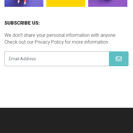
SUBSCRIBE US:
We don’t share your personal information with anyone.
Check out our Privacy Policy for more information