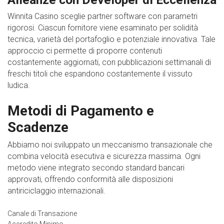
Winnita Casino sceglie partner software con parametri
rigorosi. Ciascun fornitore viene esaminato per solidità
tecnica, varietà del portafoglio e potenziale innovativa. Tale
approccio ci permette di proporre contenuti
costantemente aggiornati, con pubblicazioni settimanali di
freschi titoli che espandono costantemente il vissuto
ludica.
Metodi di Pagamento e
Scadenze
Abbiamo noi sviluppato un meccanismo transazionale che
combina velocità esecutiva e sicurezza massima. Ogni
metodo viene integrato secondo standard bancari
approvati, offrendo conformità alle disposizioni
antiriciclaggio internazionali.
Canale di Transazione