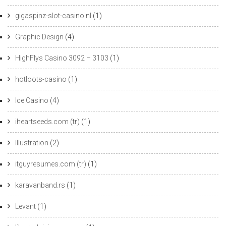
gigaspinz-slot-casino.nl
(1)
Graphic Design
(4)
HighFlys Casino 3092 – 3103
(1)
hotloots-casino
(1)
Ice Casino
(4)
iheartseeds.com (tr)
(1)
Illustration
(2)
itguyresumes.com (tr)
(1)
karavanband.rs
(1)
Levant
(1)