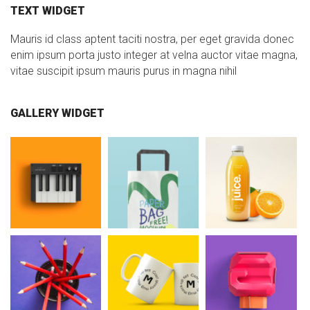
TEXT WIDGET
Mauris id class aptent taciti nostra, per eget gravida donec
enim ipsum porta justo integer at velna auctor vitae magna,
vitae suscipit ipsum mauris purus in magna nihil
GALLERY WIDGET